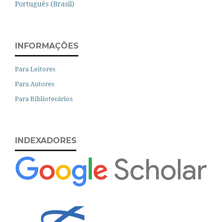
Português (Brasil)
INFORMAÇÕES
Para Leitores
Para Autores
Para Bibliotecários
INDEXADORES