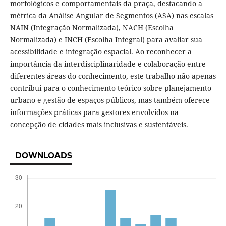
morfológicos e comportamentais da praça, destacando a
métrica da Análise Angular de Segmentos (ASA) nas escalas
NAIN (Integração Normalizada), NACH (Escolha
Normalizada) e INCH (Escolha Integral) para avaliar sua
acessibilidade e integração espacial. Ao reconhecer a
importância da interdisciplinaridade e colaboração entre
diferentes áreas do conhecimento, este trabalho não apenas
contribui para o conhecimento teórico sobre planejamento
urbano e gestão de espaços públicos, mas também oferece
informações práticas para gestores envolvidos na
concepção de cidades mais inclusivas e sustentáveis.
DOWNLOADS