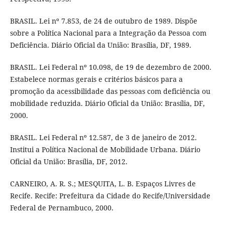
BRASIL. Lei nº 7.853, de 24 de outubro de 1989. Dispõe
sobre a Política Nacional para a Integração da Pessoa com
Deficiência. Diário Oficial da União: Brasília, DF, 1989.
BRASIL. Lei Federal nº 10.098, de 19 de dezembro de 2000.
Estabelece normas gerais e critérios básicos para a
promoção da acessibilidade das pessoas com deficiência ou
mobilidade reduzida. Diário Oficial da União: Brasília, DF,
2000.
BRASIL. Lei Federal nº 12.587, de 3 de janeiro de 2012.
Institui a Política Nacional de Mobilidade Urbana. Diário
Oficial da União: Brasília, DF, 2012.
CARNEIRO, A. R. S.; MESQUITA, L. B. Espaços Livres de
Recife. Recife: Prefeitura da Cidade do Recife/Universidade
Federal de Pernambuco, 2000.