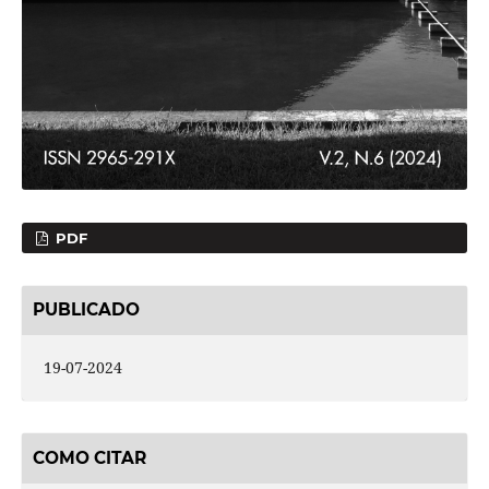
PDF
PUBLICADO
19-07-2024
COMO CITAR