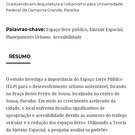
Graduando em Arquitetura e Urbanismo pela Universidade
Federal de Campina Grande, Paraíba
Palavras-chave:
Espaço livre público, Sintaxe Espacial,
Planejamento Urbano, Acessibilidade
RESUMO
O estudo investiga a importância do Espaço Livre Público
(ELP) para o desenvolvimento urbano sustentável, focando
na Praça Bento Freire de Sousa, localizada no centro de
Sousa, Paraíba. Em meio ao crescimento acelerado da
cidade, o local enfrenta desafios significativos de
apropriação e acessibilidade devido ao aumento do tráfego
veicular e à redução dos espaços livres. Utilizando a Teoria
da Sintaxe Espacial, a pesquisa analisa os padrões