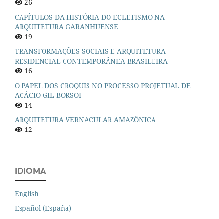
26
CAPÍTULOS DA HISTÓRIA DO ECLETISMO NA
ARQUITETURA GARANHUENSE
19
TRANSFORMAÇÕES SOCIAIS E ARQUITETURA
RESIDENCIAL CONTEMPORÂNEA BRASILEIRA
16
O PAPEL DOS CROQUIS NO PROCESSO PROJETUAL DE
ACÁCIO GIL BORSOI
14
ARQUITETURA VERNACULAR AMAZÔNICA
12
IDIOMA
English
Español (España)