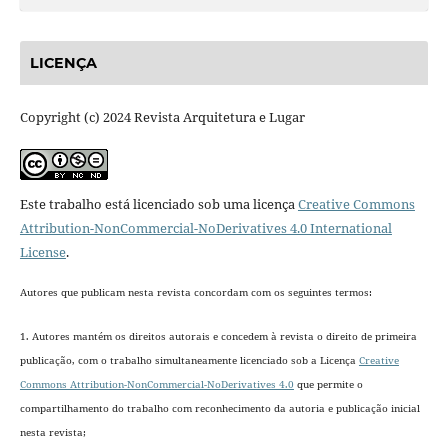
LICENÇA
Copyright (c) 2024 Revista Arquitetura e Lugar
Este trabalho está licenciado sob uma licença
Creative Commons
Attribution-NonCommercial-NoDerivatives 4.0 International
License
.
Autores que publicam nesta revista concordam com os seguintes termos:
1. Autores mantém os direitos autorais e concedem à revista o direito de primeira
publicação, com o trabalho simultaneamente licenciado sob a Licença
Creative
Commons Attribution-NonCommercial-NoDerivatives 4.0
que permite o
compartilhamento do trabalho com reconhecimento da autoria e publicação inicial
nesta revista;