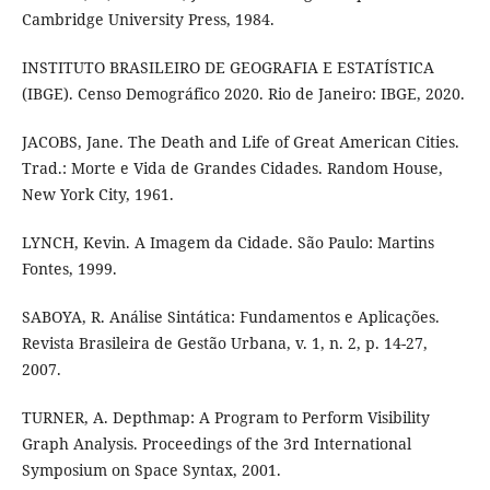
Cambridge University Press, 1984.
INSTITUTO BRASILEIRO DE GEOGRAFIA E ESTATÍSTICA
(IBGE). Censo Demográfico 2020. Rio de Janeiro: IBGE, 2020.
JACOBS, Jane. The Death and Life of Great American Cities.
Trad.: Morte e Vida de Grandes Cidades. Random House,
New York City, 1961.
LYNCH, Kevin. A Imagem da Cidade. São Paulo: Martins
Fontes, 1999.
SABOYA, R. Análise Sintática: Fundamentos e Aplicações.
Revista Brasileira de Gestão Urbana, v. 1, n. 2, p. 14-27,
2007.
TURNER, A. Depthmap: A Program to Perform Visibility
Graph Analysis. Proceedings of the 3rd International
Symposium on Space Syntax, 2001.