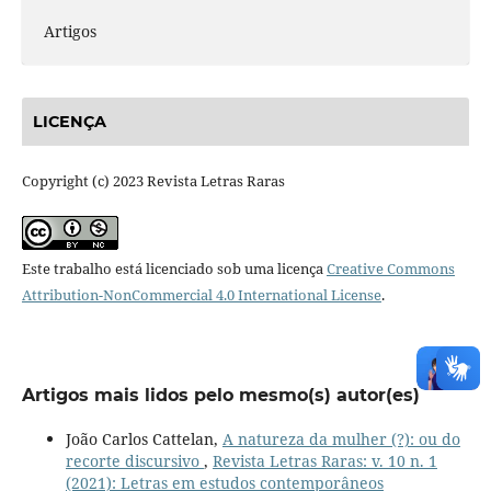
Artigos
LICENÇA
Copyright (c) 2023 Revista Letras Raras
Este trabalho está licenciado sob uma licença
Creative Commons
Attribution-NonCommercial 4.0 International License
.
Artigos mais lidos pelo mesmo(s) autor(es)
João Carlos Cattelan,
A natureza da mulher (?): ou do
recorte discursivo
,
Revista Letras Raras: v. 10 n. 1
(2021): Letras em estudos contemporâneos