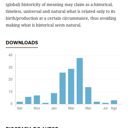
(global) historicity of meaning may claim as a-historical,
timeless, universal and natural what is related only to its
birth/production at a certain circumstance, thus avoiding
making what is historical seem natural.
DOWNLOADS