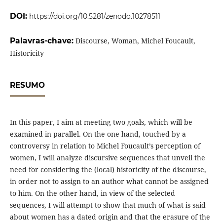
DOI:
https://doi.org/10.5281/zenodo.10278511
Palavras-chave:
Discourse, Woman, Michel Foucault,
Historicity
RESUMO
In this paper, I aim at meeting two goals, which will be
examined in parallel. On the one hand, touched by a
controversy in relation to Michel Foucault’s perception of
women, I will analyze discursive sequences that unveil the
need for considering the (local) historicity of the discourse,
in order not to assign to an author what cannot be assigned
to him. On the other hand, in view of the selected
sequences, I will attempt to show that much of what is said
about women has a dated origin and that the erasure of the