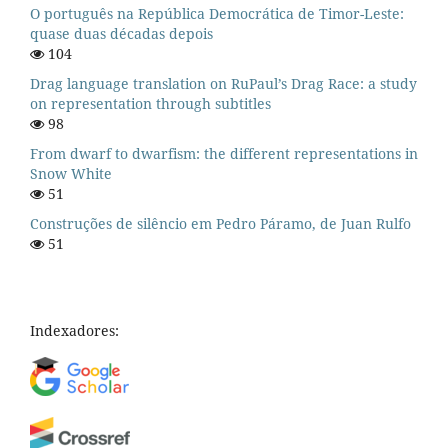
O português na República Democrática de Timor-Leste:
quase duas décadas depois
104
Drag language translation on RuPaul’s Drag Race: a study
on representation through subtitles
98
From dwarf to dwarfism: the different representations in
Snow White
51
Construções de silêncio em Pedro Páramo, de Juan Rulfo
51
Indexadores: