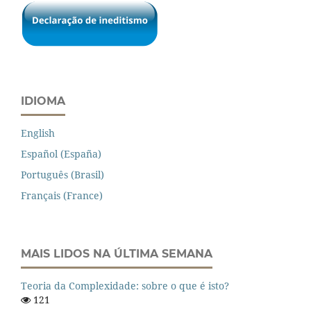
IDIOMA
English
Español (España)
Português (Brasil)
Français (France)
MAIS LIDOS NA ÚLTIMA SEMANA
Teoria da Complexidade: sobre o que é isto?
121