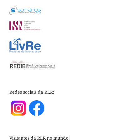
Redes sociais da RLR:
Visitantes da RLR no mundo: