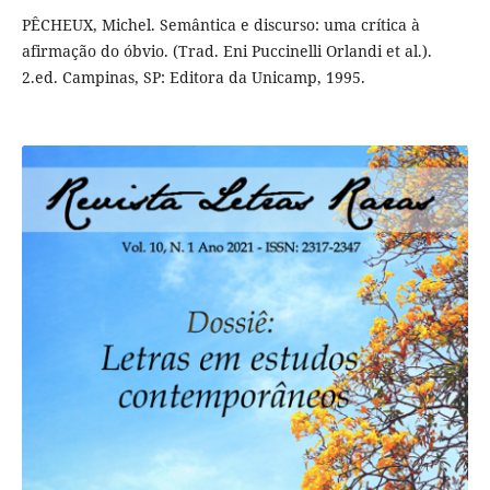
PÊCHEUX, Michel. Semântica e discurso: uma crítica à
afirmação do óbvio. (Trad. Eni Puccinelli Orlandi et al.).
2.ed. Campinas, SP: Editora da Unicamp, 1995.