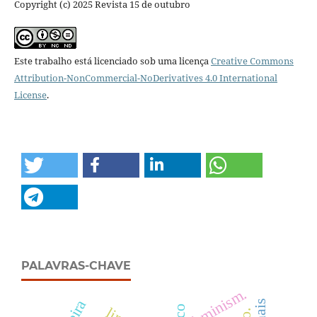
Copyright (c) 2025 Revista 15 de outubro
Este trabalho está licenciado sob uma licença
Creative Commons
Attribution-NonCommercial-NoDerivatives 4.0 International
License
.
PALAVRAS-CHAVE
feminism.