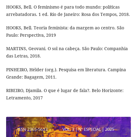
HOOKS, Bell. O feminismo é para todo mundo: políticas
arrebatadoras. 1 ed. Rio de Janeiro: Rosa dos Tempos, 2018.
HOOKS, Bell. Teoria feminista: da margem ao centro. São
Paulo: Perspectiva, 2019
MARTINS, Geovani. O sol na cabeça. São Paulo: Companhia
das Letras, 2018.
PINHEIRO, Hélder (org.). Pesquisa em literatura. Campina
Grande: Bagagem, 2011.
RIBEIRO, Djamila. O que é lugar de fala?. Belo Horizonte:
Letramento, 2017