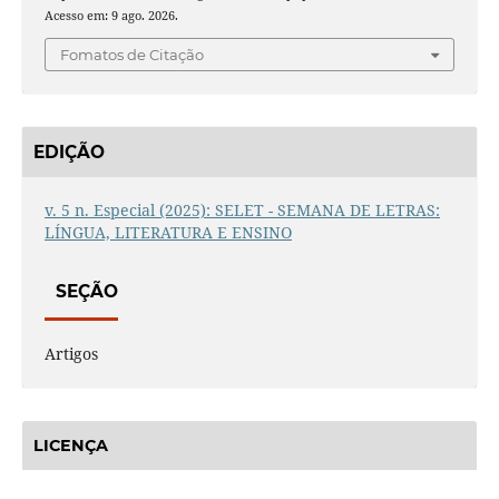
Acesso em: 9 ago. 2026.
Fomatos de Citação
EDIÇÃO
v. 5 n. Especial (2025): SELET - SEMANA DE LETRAS:
LÍNGUA, LITERATURA E ENSINO
SEÇÃO
Artigos
LICENÇA