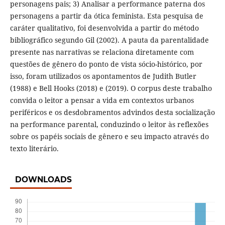
personagens pais; 3) Analisar a performance paterna dos
personagens a partir da ótica feminista. Esta pesquisa de
caráter qualitativo, foi desenvolvida a partir do método
bibliográfico segundo Gil (2002). A pauta da parentalidade
presente nas narrativas se relaciona diretamente com
questões de gênero do ponto de vista sócio-histórico, por
isso, foram utilizados os apontamentos de Judith Butler
(1988) e Bell Hooks (2018) e (2019). O corpus deste trabalho
convida o leitor a pensar a vida em contextos urbanos
periféricos e os desdobramentos advindos desta socialização
na performance parental, conduzindo o leitor às reflexões
sobre os papéis sociais de gênero e seu impacto através do
texto literário.
DOWNLOADS