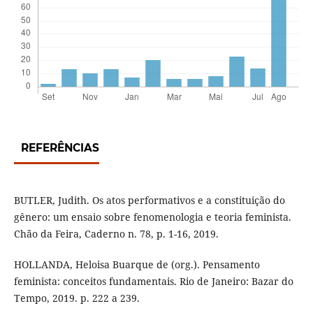
REFERÊNCIAS
BUTLER, Judith. Os atos performativos e a constituição do
gênero: um ensaio sobre fenomenologia e teoria feminista.
Chão da Feira, Caderno n. 78, p. 1-16, 2019.
HOLLANDA, Heloisa Buarque de (org.). Pensamento
feminista: conceitos fundamentais. Rio de Janeiro: Bazar do
Tempo, 2019. p. 222 a 239.