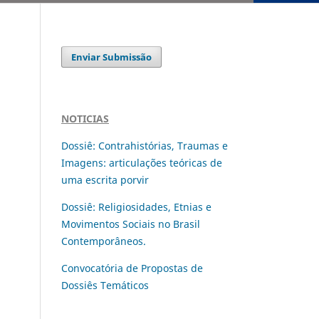
Enviar Submissão
NOTICIAS
Dossiê: Contrahistórias, Traumas e
Imagens: articulações teóricas de
uma escrita porvir
Dossiê: Religiosidades, Etnias e
Movimentos Sociais no Brasil
Contemporâneos.
Convocatória de Propostas de
Dossiês Temáticos