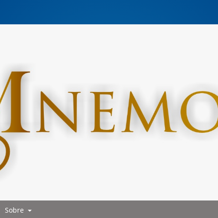
Sobre