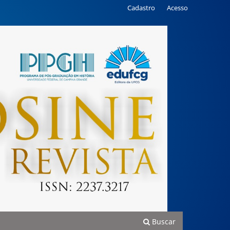
Cadastro
Acesso
Buscar