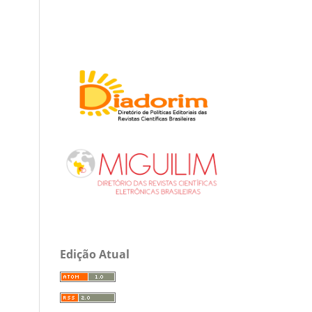
Edição Atual