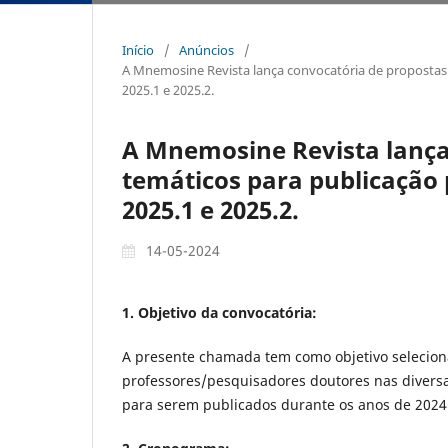
Início
/
Anúncios
/
A Mnemosine Revista lança convocatória de propostas 
2025.1 e 2025.2.
A Mnemosine Revista lança
temáticos para publicação 
2025.1 e 2025.2.
14-05-2024
1. Objetivo da convocatória:
A presente chamada tem como objetivo seleciona
professores/pesquisadores doutores nas diversa
para serem publicados durante os anos de 2024.