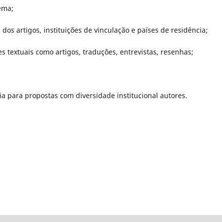
tema;
dos artigos, instituições de vinculação e países de residência;
s textuais como artigos, traduções, entrevistas, resenhas;
a para propostas com diversidade institucional autores.