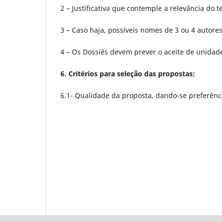
2 – Justificativa que contemple a relevância do 
3 – Caso haja, possíveis nomes de 3 ou 4 autores 
4 – Os Dossiês devem prever o aceite de unidade
6. Critérios para seleção das propostas:
6.1- Qualidade da proposta, dando-se preferênci