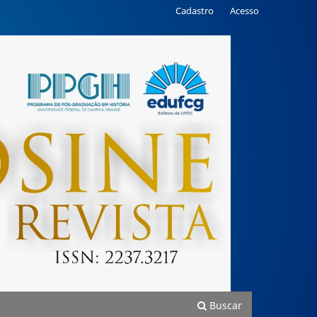
Cadastro
Acesso
Buscar