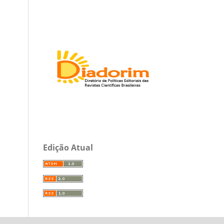
Edição Atual