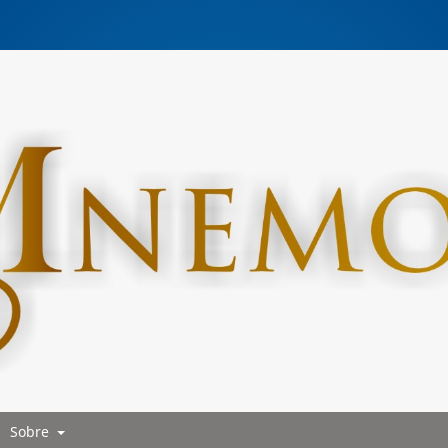
Sobre