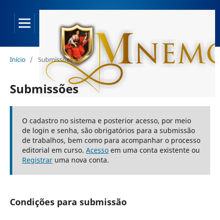
Início
/
Submissões
Submissões
O cadastro no sistema e posterior acesso, por meio
de login e senha, são obrigatórios para a submissão
de trabalhos, bem como para acompanhar o processo
editorial em curso.
Acesso
em uma conta existente ou
Registrar
uma nova conta.
Condições para submissão