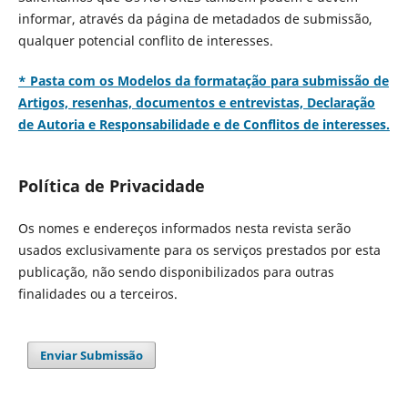
informar, através da página de metadados de submissão,
qualquer potencial conflito de interesses.
* Pasta com os Modelos da formatação para submissão de
Artigos, resenhas, documentos e entrevistas, Declaração
de Autoria e Responsabilidade e de Conflitos de interesses.
Política de Privacidade
Os nomes e endereços informados nesta revista serão
usados exclusivamente para os serviços prestados por esta
publicação, não sendo disponibilizados para outras
finalidades ou a terceiros.
Enviar Submissão