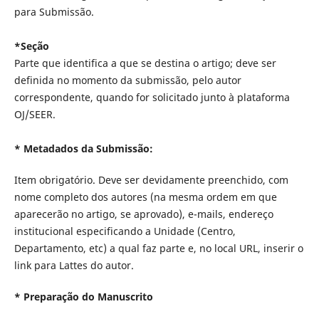
para Submissão.
*Seção
Parte que identifica a que se destina o artigo; deve ser
definida no momento da submissão, pelo autor
correspondente, quando for solicitado junto à plataforma
OJ/SEER.
* Metadados da Submissão:
Item obrigatório. Deve ser devidamente preenchido, com
nome completo dos autores (na mesma ordem em que
aparecerão no artigo, se aprovado), e-mails, endereço
institucional especificando a Unidade (Centro,
Departamento, etc) a qual faz parte e, no local URL, inserir o
link para Lattes do autor.
* Preparação do Manuscrito