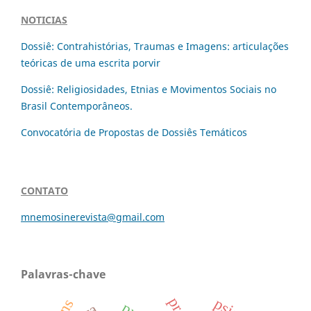
NOTICIAS
Dossiê: Contrahistórias, Traumas e Imagens: articulações
teóricas de uma escrita porvir
Dossiê: Religiosidades, Etnias e Movimentos Sociais no
Brasil Contemporâneos.
Convocatória de Propostas de Dossiês Temáticos
CONTATO
mnemosinerevista@gmail.com
Palavras-chave