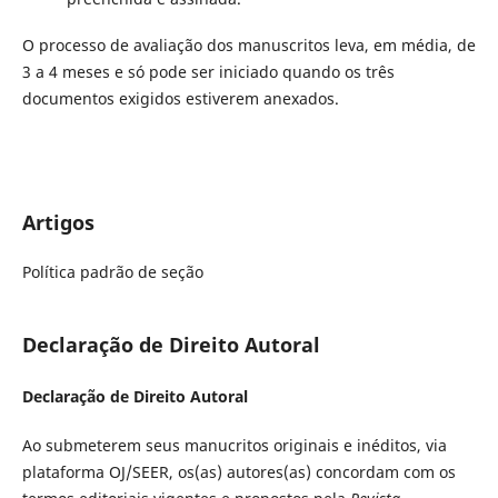
O processo de avaliação dos manuscritos leva, em média, de
3 a 4 meses e só pode ser iniciado quando os três
documentos exigidos estiverem anexados.
Artigos
Política padrão de seção
Declaração de Direito Autoral
Declaração de Direito Autoral
Ao submeterem seus manucritos originais e inéditos, via
plataforma OJ/SEER, os(as) autores(as) concordam com os