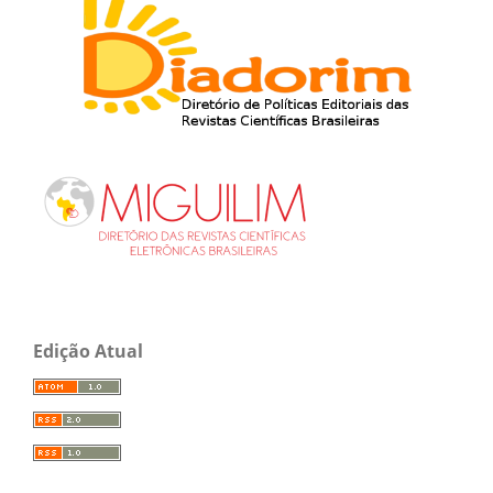
Edição Atual