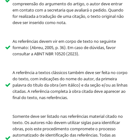
compreensão do argumento do artigo, o autor deve entrar
em contato com a secretaria que avaliará o pedido. Quando
for realizada a tradução de uma citação, o texto original não
deve ser inserido como nota.
As referências devem vir em corpo de texto no seguinte
formato: (Abreu, 2005, p. 36). Em caso de dúvidas, favor
consultar a ABNT NBR 10520 (2023).
A referência a textos clássicos também deve ser feita no corpo
do texto, com indicações do nome do autor, da primeira
palavra do título da obra (em itálico) e da seção e/ou as linhas
citadas. A referência completa à obra citada deve aparecer ao
final do texto, nas referências.
Somente deve ser listado nas referências material citado no
texto. Os autores não devem utilizar siglas para identificar
obras, pois este procedimento compromete o processo
automatizado de identificação das referências. Todas as