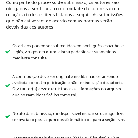
Como parte do processo de submissão, os autores são
obrigados a verificar a conformidade da submissão em
relação a todos os itens listados a seguir. As submissões
que não estiverem de acordo com as normas serão
devolvidas aos autores.
Os artigos podem ser submetidos em português, espanhol e
inglês. Artigos em outro idioma poderão ser submetidos
mediante consulta
A contribuição deve ser original e inédita, não estar sendo
avaliada por outra publicação e não ter indicação de autoria.
O(A) autor(a) deve excluir todas as informações do arquivo
que possam identificá-los como tal.
No ato da submissão, é indispensável indicar se o artigo deve
ser avaliado para algum dossiê temático ou para a seção livre.