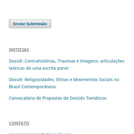
Enviar Submissão
NOTICIAS
Dossiê: Contrahistórias, Traumas e Imagens: articulações
teóricas de uma escrita porvir
Dossiê: Religiosidades, Etnias e Movimentos Sociais no
Brasil Contemporâneos.
Convocatória de Propostas de Dossiês Temáticos
CONTATO