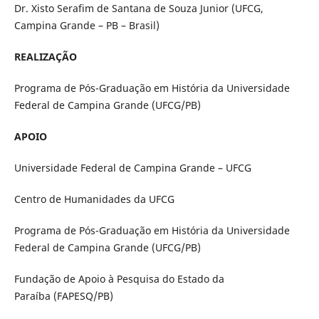
Dr. Xisto Serafim de Santana de Souza Junior (UFCG,
Campina Grande – PB – Brasil)
REALIZAÇÃO
Programa de Pós-Graduação em História da Universidade
Federal de Campina Grande (UFCG/PB)
APOIO
Universidade Federal de Campina Grande – UFCG
Centro de Humanidades da UFCG
Programa de Pós-Graduação em História da Universidade
Federal de Campina Grande (UFCG/PB)
Fundação de Apoio à Pesquisa do Estado da
Paraíba (FAPESQ/PB)