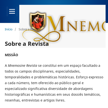
Início
/
Sobre a Revista
Sobre a Revista
MISSÃO
A
Mnemosine Revista
se constitui em um espaço facultado a
todos os campos disciplinares, especialidades,
temporalidades e problemáticas históricas. Esforço expresso
a cada número, tem oferecido ao público geral e
especializado significativa diversidade de abordagens
historiográficas e humanísticas em seus dossiês temáticos,
resenhas, entrevistas e artigos livres.