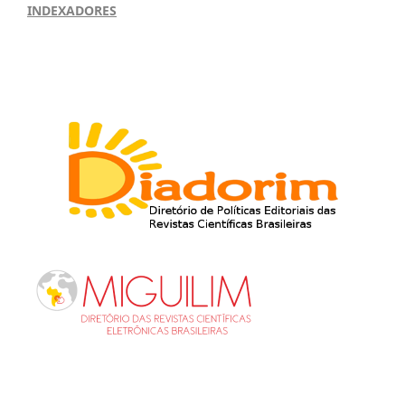
INDEXADORES