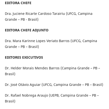
EDITORA CHEFE
Dra. Juciene Ricarte Cardoso Tarairiu (UFCG, Campina
Grande – PB - Brasil)
EDITORA CHEFE ADJUNTO
Dra. Mara Karinne Lopes Veriato Barros (UFCG, Campina
Grande – PB – Brasil)
EDITORES EXECUTIVOS
Dr. Helder Morais Mendes Barros (Campina Grande – PB –
Brasil)
Dr. José Otávio Aguiar (UFCG, Campina Grande – PB – Brasil)
Dr. Rafael Nobrega Araujo (UEPB, Campina Grande – PB –
Brasil)