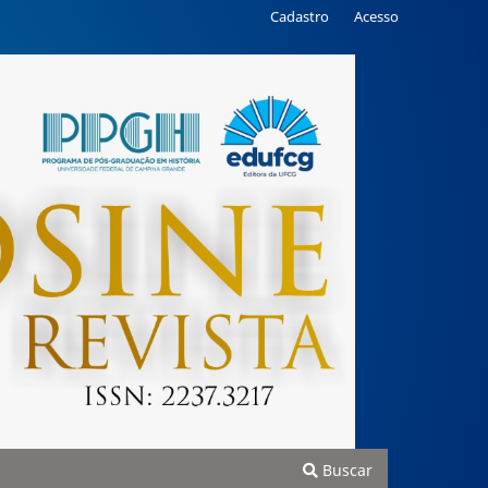
Cadastro
Acesso
Buscar