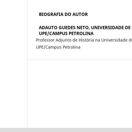
BIOGRAFIA DO AUTOR
ADAUTO GUEDES NETO,
UNIVERSIDADE DE
UPE/CAMPUS PETROLINA
Professor Adjunto de História na Universidade 
UPE/Campus Petrolina