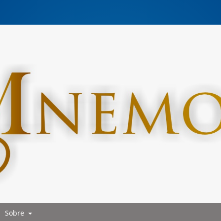
Sobre