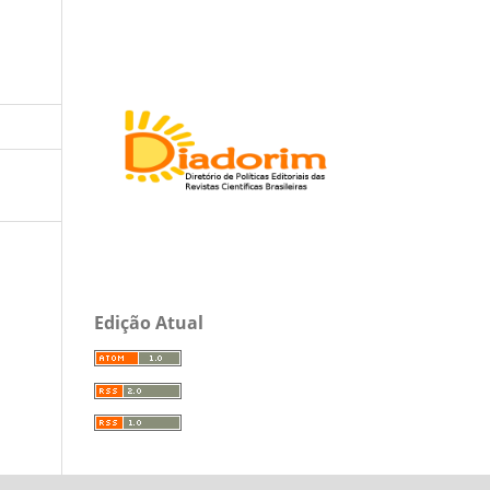
Edição Atual