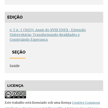
EDIÇÃO
v. 5 n. 1 (2025): Anais do XVIII ENEX - Extensão
Universitária: Transformando Realidades e
Construindo Esperança
SEÇÃO
Saúde
LICENÇA
Este trabalho está licenciado sob uma licença
Creative Commons