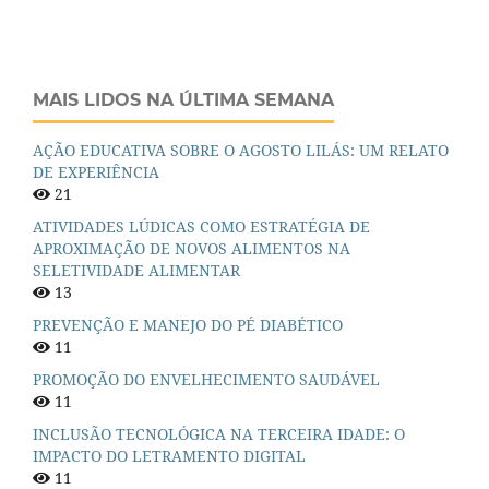
MAIS LIDOS NA ÚLTIMA SEMANA
AÇÃO EDUCATIVA SOBRE O AGOSTO LILÁS: UM RELATO
DE EXPERIÊNCIA
21
ATIVIDADES LÚDICAS COMO ESTRATÉGIA DE
APROXIMAÇÃO DE NOVOS ALIMENTOS NA
SELETIVIDADE ALIMENTAR
13
PREVENÇÃO E MANEJO DO PÉ DIABÉTICO
11
PROMOÇÃO DO ENVELHECIMENTO SAUDÁVEL
11
INCLUSÃO TECNOLÓGICA NA TERCEIRA IDADE: O
IMPACTO DO LETRAMENTO DIGITAL
11