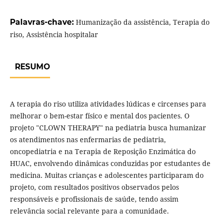
Palavras-chave:
Humanização da assistência, Terapia do
riso, Assistência hospitalar
RESUMO
A terapia do riso utiliza atividades lúdicas e circenses para
melhorar o bem-estar físico e mental dos pacientes. O
projeto "CLOWN THERAPY" na pediatria busca humanizar
os atendimentos nas enfermarias de pediatria,
oncopediatria e na Terapia de Reposição Enzimática do
HUAC, envolvendo dinâmicas conduzidas por estudantes de
medicina. Muitas crianças e adolescentes participaram do
projeto, com resultados positivos observados pelos
responsáveis e profissionais de saúde, tendo assim
relevância social relevante para a comunidade.