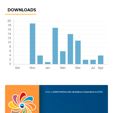
DOWNLOADS