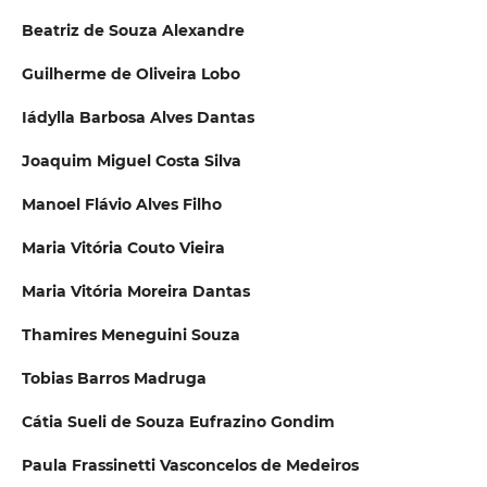
Beatriz de Souza Alexandre
Guilherme de Oliveira Lobo
Iádylla Barbosa Alves Dantas
Joaquim Miguel Costa Silva
Manoel Flávio Alves Filho
Maria Vitória Couto Vieira
Maria Vitória Moreira Dantas
Thamires Meneguini Souza
Tobias Barros Madruga
Cátia Sueli de Souza Eufrazino Gondim
Paula Frassinetti Vasconcelos de Medeiros