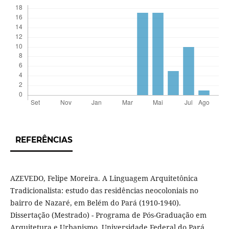
REFERÊNCIAS
AZEVEDO, Felipe Moreira. A Linguagem Arquitetônica
Tradicionalista: estudo das residências neocoloniais no
bairro de Nazaré, em Belém do Pará (1910-1940).
Dissertação (Mestrado) - Programa de Pós-Graduação em
Arquitetura e Urbanismo, Universidade Federal do Pará,