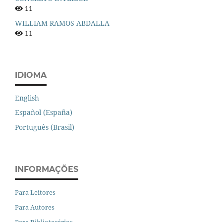
11
WILLIAM RAMOS ABDALLA
11
IDIOMA
English
Español (España)
Português (Brasil)
INFORMAÇÕES
Para Leitores
Para Autores