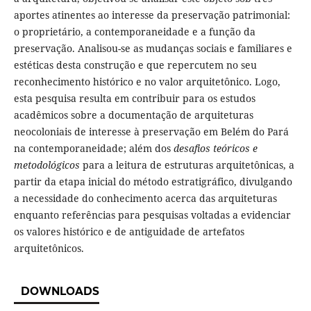
aportes atinentes ao interesse da preservação patrimonial:
o proprietário, a contemporaneidade e a função da
preservação. Analisou-se as mudanças sociais e familiares e
estéticas desta construção e que repercutem no seu
reconhecimento histórico e no valor arquitetônico. Logo,
esta pesquisa resulta em contribuir para os estudos
acadêmicos sobre a documentação de arquiteturas
neocoloniais de interesse à preservação em Belém do Pará
na contemporaneidade; além dos
desafios teóricos e
metodológicos
para a leitura de estruturas arquitetônicas, a
partir da etapa inicial do método estratigráfico, divulgando
a necessidade do conhecimento acerca das arquiteturas
enquanto referências para pesquisas voltadas a evidenciar
os valores histórico e de antiguidade de artefatos
arquitetônicos.
DOWNLOADS