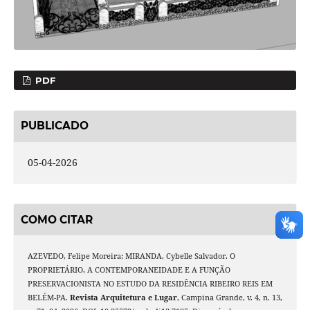
PDF
PUBLICADO
05-04-2026
COMO CITAR
AZEVEDO, Felipe Moreira; MIRANDA, Cybelle Salvador. O
PROPRIETÁRIO, A CONTEMPORANEIDADE E A FUNÇÃO
PRESERVACIONISTA NO ESTUDO DA RESIDÊNCIA RIBEIRO REIS EM
BELÉM-PA.
Revista Arquitetura e Lugar
, Campina Grande, v. 4, n. 13,