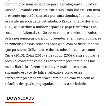
com um foco mais específico para a protagonista Eurídice
Gusmão, levando em conta que estas estão imersas em uma
crescente opressão causada por uma dominação masculina,
presente na sociedade retratada, o Rio de janeiro dos anos
1940, que atribui à mulher espaços e papéis inferiores na
sociedade. Ademais, serão observados os meios utilizados
pelas personagens para compreender e, em alguns casos, se
desvincular dessas relações cada qual com os instrumentos
que possuem. Utilizando-se dos estudos de autoras como
Cisne (2015), Zolin (2013) e Beauvoir (2009), entre outras, é
possível constatar como as representações femininas nos
meios literários fazem-se cada vez mais necessárias
enquanto espaço de fala e reflexão e como essas
representações podem traçar um fio de conexão com as
relações desiguais propagadas em nossa sociedade.
DOWNLOADS