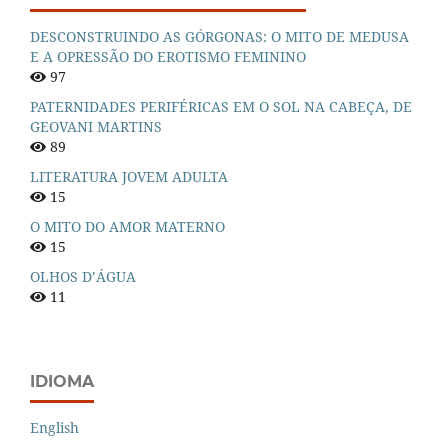
DESCONSTRUINDO AS GÓRGONAS: O MITO DE MEDUSA
E A OPRESSÃO DO EROTISMO FEMININO
97
PATERNIDADES PERIFÉRICAS EM O SOL NA CABEÇA, DE
GEOVANI MARTINS
89
LITERATURA JOVEM ADULTA
15
O MITO DO AMOR MATERNO
15
OLHOS D’ÁGUA
11
IDIOMA
English