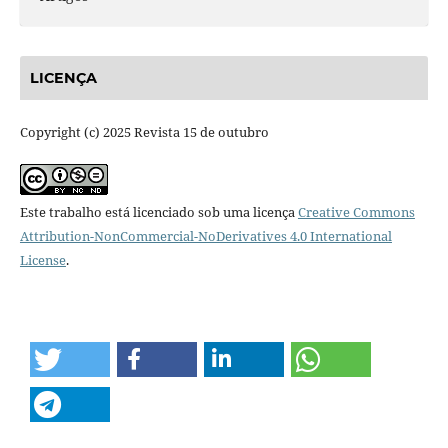
LICENÇA
Copyright (c) 2025 Revista 15 de outubro
Este trabalho está licenciado sob uma licença
Creative Commons
Attribution-NonCommercial-NoDerivatives 4.0 International
License
.