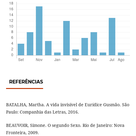
REFERÊNCIAS
BATALHA, Martha. A vida invisível de Eurídice Gusmão. São
Paulo: Companhia das Letras, 2016.
BEAUVOIR, Simone. O segundo Sexo. Rio de Janeiro: Nova
Fronteira, 2009.