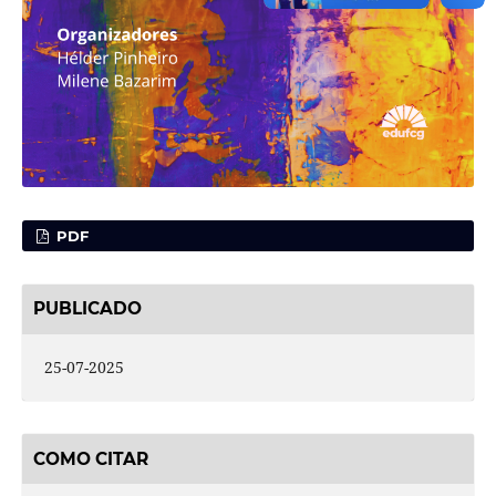
PDF
PUBLICADO
25-07-2025
COMO CITAR