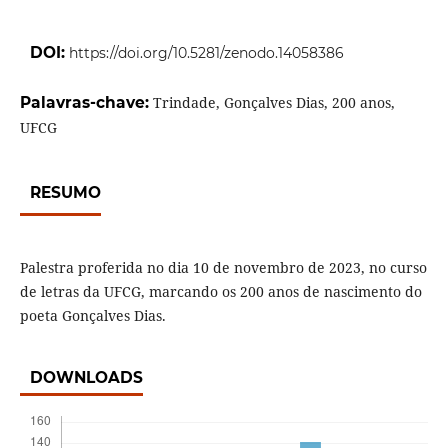
DOI:
https://doi.org/10.5281/zenodo.14058386
Palavras-chave:
Trindade, Gonçalves Dias, 200 anos,
UFCG
RESUMO
Palestra proferida no dia 10 de novembro de 2023, no curso
de letras da UFCG, marcando os 200 anos de nascimento do
poeta Gonçalves Dias.
DOWNLOADS