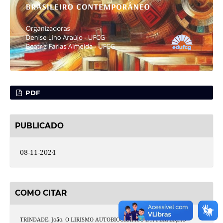
PDF
PUBLICADO
08-11-2024
COMO CITAR
TRINDADE, João. O LIRISMO AUTOBIOGRÁFICO E A PERFEIÇÃO