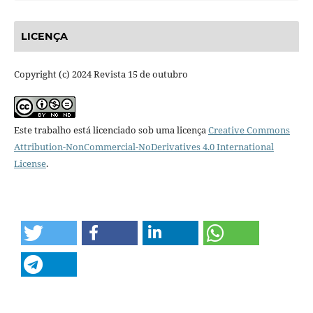
LICENÇA
Copyright (c) 2024 Revista 15 de outubro
Este trabalho está licenciado sob uma licença
Creative Commons
Attribution-NonCommercial-NoDerivatives 4.0 International
License
.