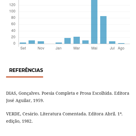
REFERÊNCIAS
DIAS, Gonçalves. Poesia Completa e Prosa Escolhida. Editora
José Aguilar, 1959.
VERDE, Cesário. Literatura Comentada. Editora Abril. 1ª.
edição, 1982.