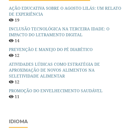
AÇÃO EDUCATIVA SOBRE O AGOSTO LILÁS: UM RELATO
DE EXPERIÊNCIA
19
INCLUSÃO TECNOLÓGICA NA TERCEIRA IDADE: O
IMPACTO DO LETRAMENTO DIGITAL
14
PREVENÇÃO E MANEJO DO PÉ DIABÉTICO
12
ATIVIDADES LÚDICAS COMO ESTRATÉGIA DE
APROXIMAÇÃO DE NOVOS ALIMENTOS NA
SELETIVIDADE ALIMENTAR
12
PROMOÇÃO DO ENVELHECIMENTO SAUDÁVEL
11
IDIOMA