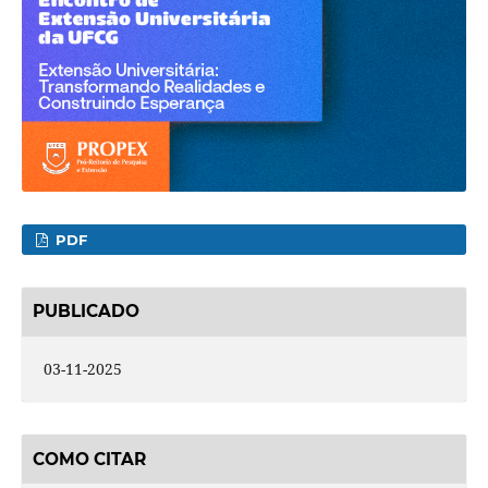
PDF
PUBLICADO
03-11-2025
COMO CITAR