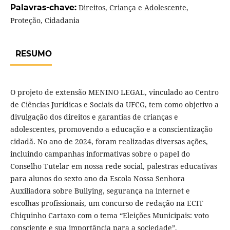
Palavras-chave:
Direitos, Criança e Adolescente,
Proteção, Cidadania
RESUMO
O projeto de extensão MENINO LEGAL, vinculado ao Centro
de Ciências Jurídicas e Sociais da UFCG, tem como objetivo a
divulgação dos direitos e garantias de crianças e
adolescentes, promovendo a educação e a conscientização
cidadã. No ano de 2024, foram realizadas diversas ações,
incluindo campanhas informativas sobre o papel do
Conselho Tutelar em nossa rede social, palestras educativas
para alunos do sexto ano da Escola Nossa Senhora
Auxiliadora sobre Bullying, segurança na internet e
escolhas profissionais, um concurso de redação na ECIT
Chiquinho Cartaxo com o tema “Eleições Municipais: voto
consciente e sua importância para a sociedade”,