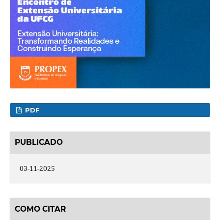
PDF
PUBLICADO
03-11-2025
COMO CITAR