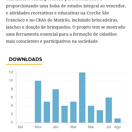
proporcionando uma bolsa de estudos integral ao vencedor,
e atividades recreativas e educativas na Creche São
Francisco e no CRAS do Mutirão, incluindo brincadeiras,
lanches e doação de brinquedos. O projeto tem se mostrado
uma ferramenta essencial para a formação de cidadãos
mais conscientes e participativos na sociedade.
DOWNLOADS