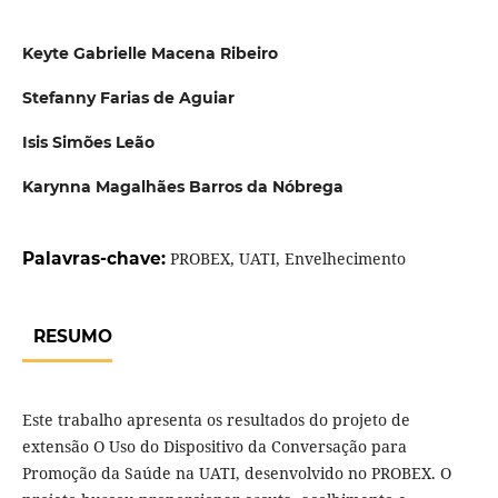
Keyte Gabrielle Macena Ribeiro
Stefanny Farias de Aguiar
Isis Simões Leão
Karynna Magalhães Barros da Nóbrega
Palavras-chave:
PROBEX, UATI, Envelhecimento
RESUMO
Este trabalho apresenta os resultados do projeto de
extensão O Uso do Dispositivo da Conversação para
Promoção da Saúde na UATI, desenvolvido no PROBEX. O