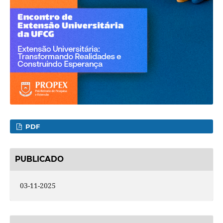
PDF
PUBLICADO
03-11-2025