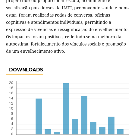
projeto buscou proporcionar escuta, acolhimento e
socialização para idosos da UATI, promovendo saúde e bem-
estar. Foram realizadas rodas de conversa, oficinas
cognitivas e atendimentos individuais, permitindo a
expressão de vivências e ressignificação do envelhecimento.
Os impactos foram positivos, refletindo-se na melhora da
autoestima, fortalecimento dos vínculos sociais e promoção
de um envelhecimento ativo.
DOWNLOADS