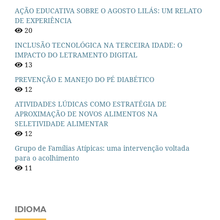
AÇÃO EDUCATIVA SOBRE O AGOSTO LILÁS: UM RELATO
DE EXPERIÊNCIA
20
INCLUSÃO TECNOLÓGICA NA TERCEIRA IDADE: O
IMPACTO DO LETRAMENTO DIGITAL
13
PREVENÇÃO E MANEJO DO PÉ DIABÉTICO
12
ATIVIDADES LÚDICAS COMO ESTRATÉGIA DE
APROXIMAÇÃO DE NOVOS ALIMENTOS NA
SELETIVIDADE ALIMENTAR
12
Grupo de Famílias Atípicas: uma intervenção voltada
para o acolhimento
11
IDIOMA