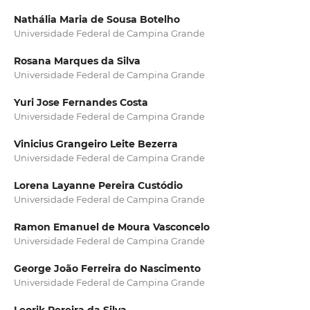
Nathália Maria de Sousa Botelho
Universidade Federal de Campina Grande
Rosana Marques da Silva
Universidade Federal de Campina Grande
Yuri Jose Fernandes Costa
Universidade Federal de Campina Grande
Vinicius Grangeiro Leite Bezerra
Universidade Federal de Campina Grande
Lorena Layanne Pereira Custódio
Universidade Federal de Campina Grande
Ramon Emanuel de Moura Vasconcelo
Universidade Federal de Campina Grande
George João Ferreira do Nascimento
Universidade Federal de Campina Grande