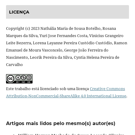
LICENÇA
Copyright (c) 2023 Nathália Maria de Sousa Botelho, Rosana
Marques da Silva, Yuri Jose Fernandes Costa, Vinicius Grangeiro
Leite Bezerra, Lorena Layanne Pereira Custódio Custódio, Ramon
Emanuel de Moura Vasconcelo, George João Ferreira do
Nascimento, Leorik Pereira da Silva, Cyntia Helena Pereira de
Carvalho
Este trabalho está licenciado sob uma licença
Creative Commons
Attribution-NonCommercial-ShareAlike 4.0 International License
.
Artigos mais lidos pelo mesmo(s) autor(es)