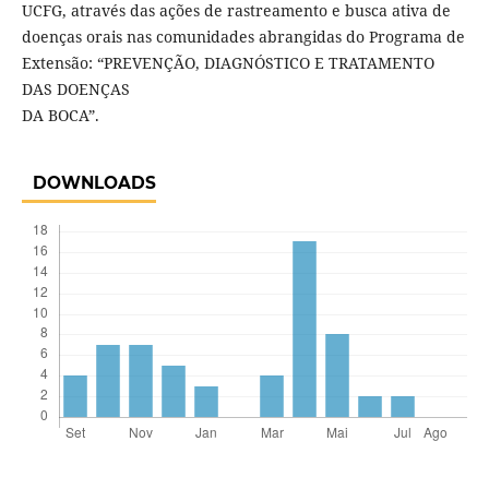
UCFG, através das ações de rastreamento e busca ativa de
doenças orais nas comunidades abrangidas do Programa de
Extensão: “PREVENÇÃO, DIAGNÓSTICO E TRATAMENTO
DAS DOENÇAS
DA BOCA”.
DOWNLOADS