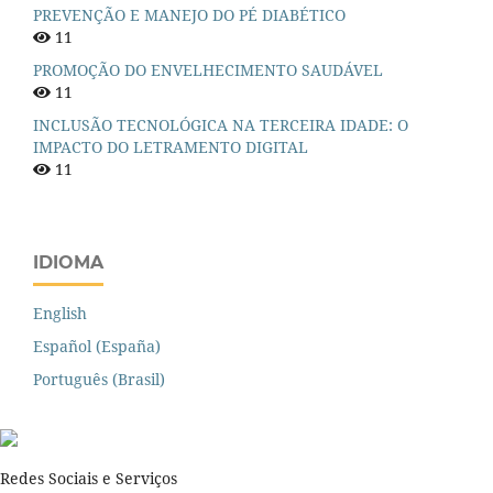
PREVENÇÃO E MANEJO DO PÉ DIABÉTICO
11
PROMOÇÃO DO ENVELHECIMENTO SAUDÁVEL
11
INCLUSÃO TECNOLÓGICA NA TERCEIRA IDADE: O
IMPACTO DO LETRAMENTO DIGITAL
11
IDIOMA
English
Español (España)
Português (Brasil)
Redes Sociais e Serviços