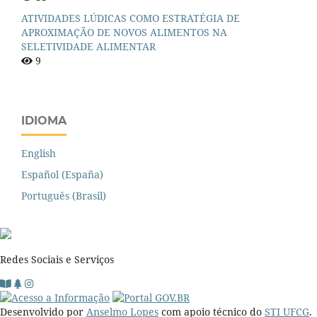
ATIVIDADES LÚDICAS COMO ESTRATÉGIA DE
APROXIMAÇÃO DE NOVOS ALIMENTOS NA
SELETIVIDADE ALIMENTAR
9
IDIOMA
English
Español (España)
Português (Brasil)
Redes Sociais e Serviços
Desenvolvido por
Anselmo Lopes
com apoio técnico do
STI UFCG
.