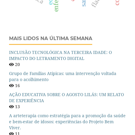
MAIS LIDOS NA ÚLTIMA SEMANA
INCLUSÃO TECNOLÓGICA NA TERCEIRA IDADE: O
IMPACTO DO LETRAMENTO DIGITAL
20
Grupo de Famílias Atípicas: uma intervenção voltada
para o acolhimento
16
AÇÃO EDUCATIVA SOBRE O AGOSTO LILÁS: UM RELATO
DE EXPERIÊNCIA
13
A arteterapia como estratégia para a promoção da saúde
e bem-estar de idosos: experiências do Projeto Bem
Viver.
11