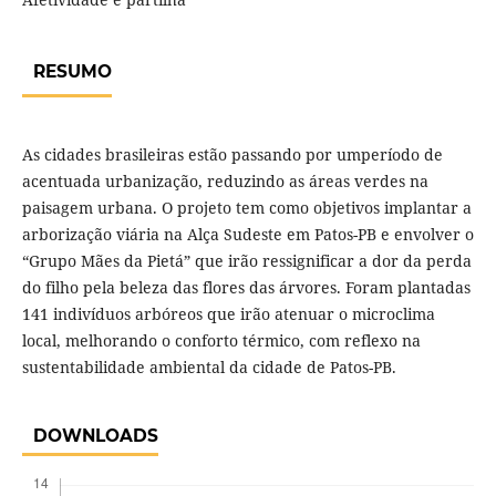
RESUMO
As cidades brasileiras estão passando por umperíodo de
acentuada urbanização, reduzindo as áreas verdes na
paisagem urbana. O projeto tem como objetivos implantar a
arborização viária na Alça Sudeste em Patos-PB e envolver o
“Grupo Mães da Pietá” que irão ressignificar a dor da perda
do filho pela beleza das flores das árvores. Foram plantadas
141 indivíduos arbóreos que irão atenuar o microclima
local, melhorando o conforto térmico, com reflexo na
sustentabilidade ambiental da cidade de Patos-PB.
DOWNLOADS