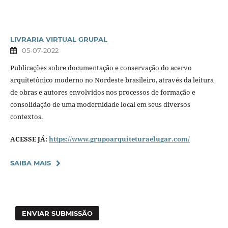
LIVRARIA VIRTUAL GRUPAL
05-07-2022
Publicações sobre documentação e conservação do acervo
arquitetônico moderno no Nordeste brasileiro, através da leitura
de obras e autores envolvidos nos processos de formação e
consolidação de uma modernidade local em seus diversos
contextos.
ACESSE JÁ:
https://www.grupoarquiteturaelugar.com/
SAIBA MAIS
ENVIAR SUBMISSÃO