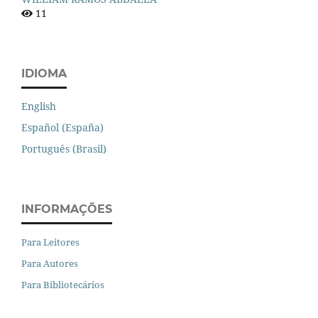
11
IDIOMA
English
Español (España)
Português (Brasil)
INFORMAÇÕES
Para Leitores
Para Autores
Para Bibliotecários