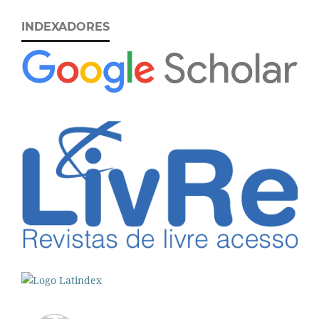
INDEXADORES