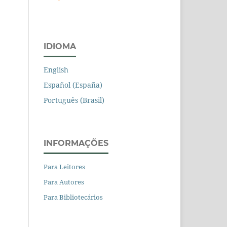
IDIOMA
English
Español (España)
Português (Brasil)
INFORMAÇÕES
Para Leitores
Para Autores
Para Bibliotecários