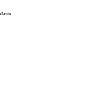
il.com