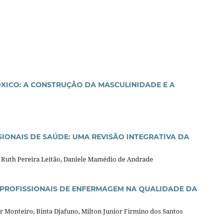
XICO: A CONSTRUÇÃO DA MASCULINIDADE E A
IONAIS DE SAÚDE: UMA REVISÃO INTEGRATIVA DA
ia Ruth Pereira Leitão, Daniele Mamédio de Andrade
 PROFISSIONAIS DE ENFERMAGEM NA QUALIDADE DA
 Monteiro, Binta Djafuno, Milton Junior Firmino dos Santos