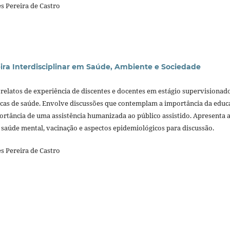
s Pereira de Castro
eira Interdisciplinar em Saúde, Ambiente e Sociedade
relatos de experiência de discentes e docentes em estágio supervisionado
cas de saúde. Envolve discussões que contemplam a importância da educ
ortância de uma assistência humanizada ao público assistido. Apresenta 
 saúde mental, vacinação e aspectos epidemiológicos para discussão.
s Pereira de Castro