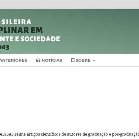
ANTERIORES
NOTÍCIAS
SOBRE
eBISAS reúne artigos científicos de autores de graduação e pós-graduaçã