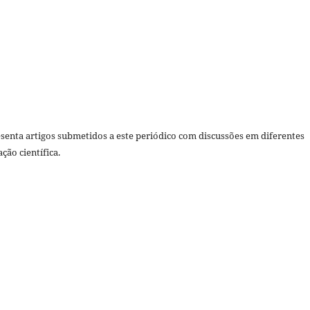
senta artigos submetidos a este periódico com discussões em diferentes
ção científica.