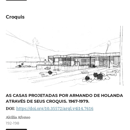
Croquis
AS CASAS PROJETADAS POR ARMANDO DE HOLANDA
ATRAVÉS DE SEUS CROQUIS. 1967-1979.
DOI:
https://doi.org/10.35572/arql.v4i14.7616
Alcilia Afonso
192-198