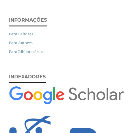
INFORMAÇÕES
Para Leitores
Para Autores
Para Bibliotecários
INDEXADORES