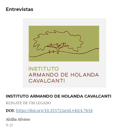
Entrevistas
INSTITUTO ARMANDO DE HOLANDA CAVALCANTI
RESGATE DE UM LEGADO
DOI:
https://doi.org/10.35572/arql.v4i14.7618
Alcilia Afonso
9-21