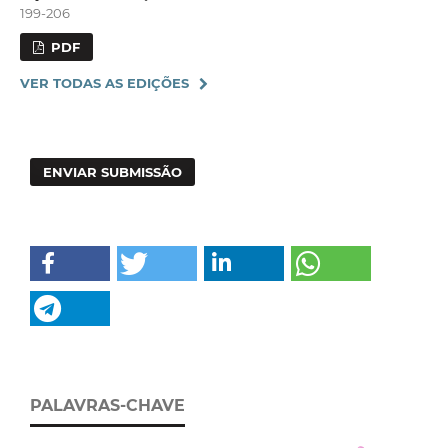
199-206
PDF
VER TODAS AS EDIÇÕES
ENVIAR SUBMISSÃO
PALAVRAS-CHAVE