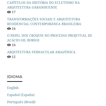
CAPÍTULOS DA HISTÓRIA DO ECLETISMO NA
ARQUITETURA GARANHUENSE
17
TRANSFORMAÇÕES SOCIAIS E ARQUITETURA
RESIDENCIAL CONTEMPORÂNEA BRASILEIRA
16
O PAPEL DOS CROQUIS NO PROCESSO PROJETUAL DE
ACÁCIO GIL BORSOI
16
ARQUITETURA VERNACULAR AMAZÔNICA
12
IDIOMA
English
Español (España)
Português (Brasil)