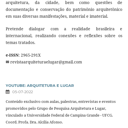
arquitetura, da cidade, bem como questões de
documentação e conservação do patrimônio arquitetônico
em suas diversas manifestações, material e imaterial.
Pretende dialogar com a realidade brasileira e
internacional, realizando conexões e reflexões sobre os
temas tratados.
e-ISSN
: 2965-291X
✉
revistaarquiteturaelugar@gmail.com
YOUTUBE: ARQUITETURA E LUGAR
05-07-2022
Conteúdo exclusivo com aulas, palestras, entrevistas e eventos
promovidos pelo Grupo de Pesquisa Arquitetura e Lugar,
vinculado a Universidade Federal de Campina Grande - UFCG.
Coord. Profa. Dra. Alcília Afonso.