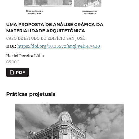
UMA PROPOSTA DE ANÁLISE GRÁFICA DA
MATERIALIDADE ARQUITETÔNICA
CASO DE ESTUDO DO EDIFÍCIO SAN JOSÉ
DOI:
https://doi.org/10.35572/arql.v4i14.7430
Haziel Pereira Lôbo
85-100
PDF
Práticas projetuais