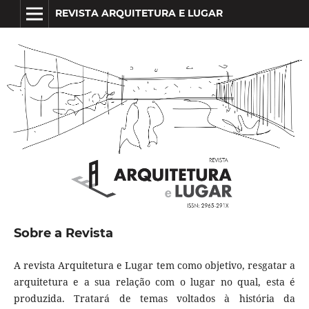
REVISTA ARQUITETURA E LUGAR
Sobre a Revista
A revista Arquitetura e Lugar tem como objetivo, resgatar a
arquitetura e a sua relação com o lugar no qual, esta é
produzida. Tratará de temas voltados à história da