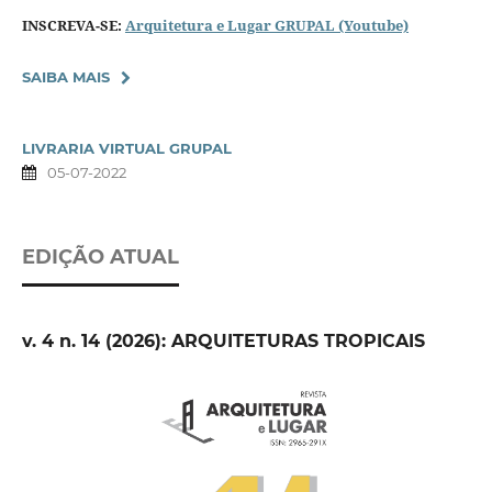
INSCREVA-SE:
Arquitetura e Lugar GRUPAL (Youtube)
SAIBA MAIS
LIVRARIA VIRTUAL GRUPAL
05-07-2022
EDIÇÃO ATUAL
v. 4 n. 14 (2026): ARQUITETURAS TROPICAIS