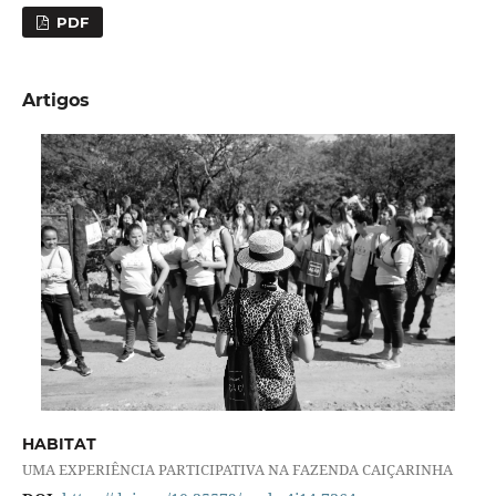
PDF
Artigos
HABITAT
UMA EXPERIÊNCIA PARTICIPATIVA NA FAZENDA CAIÇARINHA