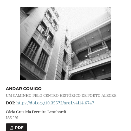
ANDAR COMIGO
UM CAMINHO PELO CENTRO HISTÓRICO DE PORTO ALEGRE
DOI:
https://doi.org/10.35572/arql.v4i14.6747
Cácia Graziela Ferreira Leonhardt
183-191
PDF