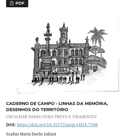
PDF
CADERNO DE CAMPO - LINHAS DA MEMÓRIA,
DESENHOS DO TERRITÓRIO
UM OLHAR SOBRE OURO PRETO E TIRADENTES
DOI:
https://doi.org/10.35572/arql.v4i14.7598
Sophia Mariá Durão Juliani