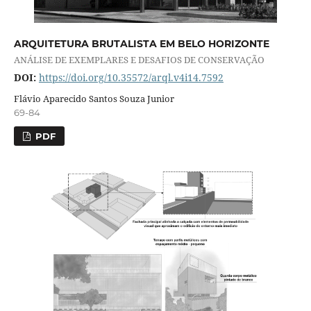
ARQUITETURA BRUTALISTA EM BELO HORIZONTE
ANÁLISE DE EXEMPLARES E DESAFIOS DE CONSERVAÇÃO
DOI:
https://doi.org/10.35572/arql.v4i14.7592
Flávio Aparecido Santos Souza Junior
69-84
PDF