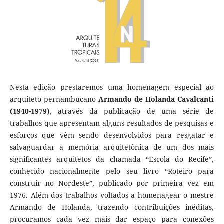
Nesta edição prestaremos uma homenagem especial ao
arquiteto pernambucano
Armando de Holanda Cavalcanti
(1940-1979)
, através da publicação de uma série de
trabalhos que apresentam alguns resultados de pesquisas e
esforços que vêm sendo desenvolvidos para resgatar e
salvaguardar a memória arquitetônica de um dos mais
significantes arquitetos da chamada “Escola do Recife”,
conhecido nacionalmente pelo seu livro “Roteiro para
construir no Nordeste”, publicado por primeira vez em
1976. Além dos trabalhos voltados a homenagear o mestre
Armando de Holanda, trazendo contribuições inéditas,
procuramos cada vez mais dar espaço para conexões