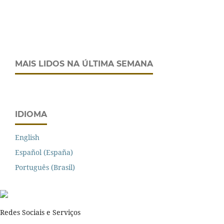
MAIS LIDOS NA ÚLTIMA SEMANA
IDIOMA
English
Español (España)
Português (Brasil)
Redes Sociais e Serviços