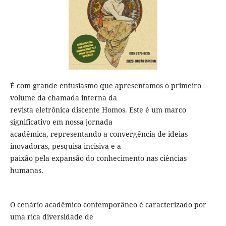
É com grande entusiasmo que apresentamos o primeiro
volume da chamada interna da
revista eletrônica discente Homos. Este é um marco
significativo em nossa jornada
acadêmica, representando a convergência de ideias
inovadoras, pesquisa incisiva e a
paixão pela expansão do conhecimento nas ciências
humanas.
O cenário acadêmico contemporâneo é caracterizado por
uma rica diversidade de