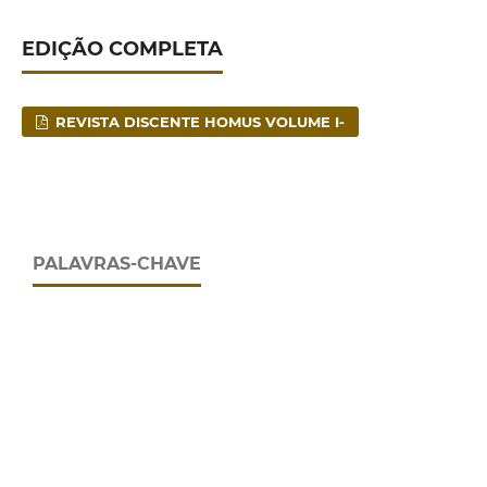
EDIÇÃO COMPLETA
REVISTA DISCENTE HOMUS VOLUME I-
PALAVRAS-CHAVE