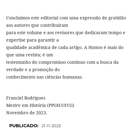
Concluímos este editorial com uma expressão de gratidão
aos autores que contribuíram
para este volume e aos revisores que dedicaram tempo e
expertise para garantir a
qualidade acadêmica de cada artigo. A Homos é mais do
que uma revista; é um
testemunho do compromisso contínuo com a busca da
verdade e a promoção do
conhecimento nas ciências humanas.
Franciel Rodrigues
Mestre em História (PPGH-UFCG)
Novembro de 2023.
PUBLICADO:
21-11-2023