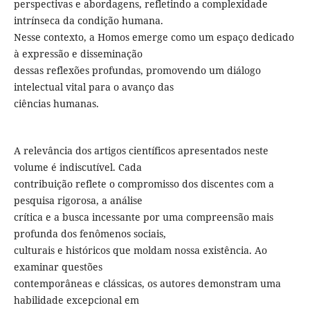
perspectivas e abordagens, refletindo a complexidade
intrínseca da condição humana.
Nesse contexto, a Homos emerge como um espaço dedicado
à expressão e disseminação
dessas reflexões profundas, promovendo um diálogo
intelectual vital para o avanço das
ciências humanas.
A relevância dos artigos científicos apresentados neste
volume é indiscutível. Cada
contribuição reflete o compromisso dos discentes com a
pesquisa rigorosa, a análise
crítica e a busca incessante por uma compreensão mais
profunda dos fenômenos sociais,
culturais e históricos que moldam nossa existência. Ao
examinar questões
contemporâneas e clássicas, os autores demonstram uma
habilidade excepcional em