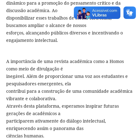
dinâmico para a promoção do pensamento crítico e da
discussão acadêmica. Ao
disponibilizar esses trabalhos de forma eletrônica,
buscamos ampliar o alcance de nossos
esforços, alcançando públicos diversos e incentivando o
engajamento intelectual.
A importância de uma revista acadêmica como a Homos
como meio de divulgação é
inegável. Além de proporcionar uma voz aos estudantes e
pesquisadores emergentes, ela
contribui para a construção de uma comunidade acadêmica
vibrante e colaborativa.
Através desta plataforma, esperamos inspirar futuras
gerações de acadêmicos a
participarem ativamente do diálogo intelectual,
enriquecendo assim o panorama das
ciências humanas.