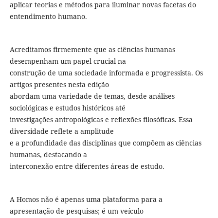
aplicar teorias e métodos para iluminar novas facetas do
entendimento humano.
Acreditamos firmemente que as ciências humanas
desempenham um papel crucial na
construção de uma sociedade informada e progressista. Os
artigos presentes nesta edição
abordam uma variedade de temas, desde análises
sociológicas e estudos históricos até
investigações antropológicas e reflexões filosóficas. Essa
diversidade reflete a amplitude
e a profundidade das disciplinas que compõem as ciências
humanas, destacando a
interconexão entre diferentes áreas de estudo.
A Homos não é apenas uma plataforma para a
apresentação de pesquisas; é um veículo