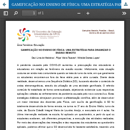
GAMIFICAÇÃO NO ENSINO DE FÍSICA: UMA ESTRATÉGIA PARA DINAMIZAR O ENSINO REMOTO