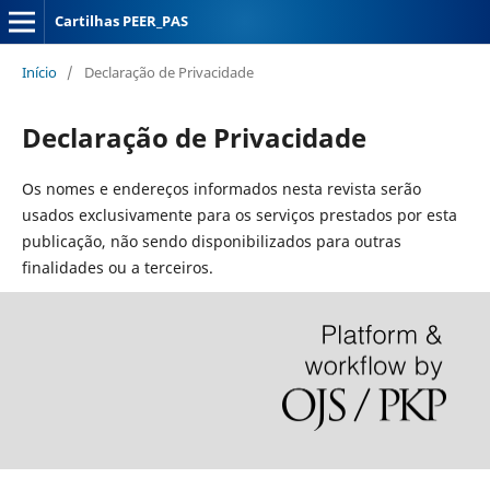
Cartilhas PEER_PAS
Início
/
Declaração de Privacidade
Declaração de Privacidade
Os nomes e endereços informados nesta revista serão
usados exclusivamente para os serviços prestados por esta
publicação, não sendo disponibilizados para outras
finalidades ou a terceiros.