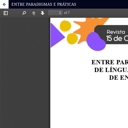
ENTRE PARADIGMAS E PRÁTICAS