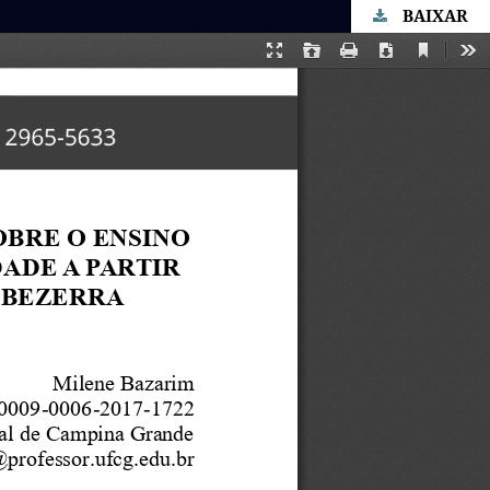
BAIXAR