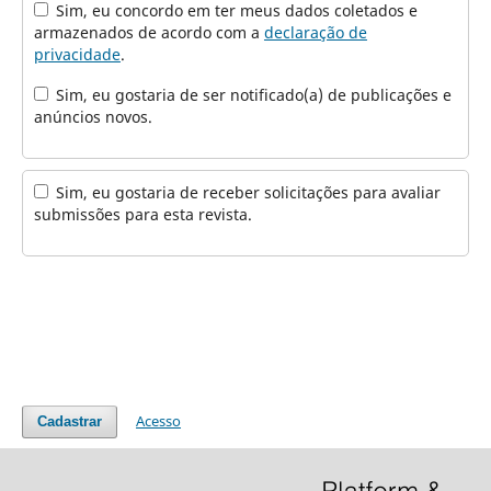
Sim, eu concordo em ter meus dados coletados e
armazenados de acordo com a
declaração de
privacidade
.
Sim, eu gostaria de ser notificado(a) de publicações e
anúncios novos.
Sim, eu gostaria de receber solicitações para avaliar
submissões para esta revista.
Acesso
Cadastrar