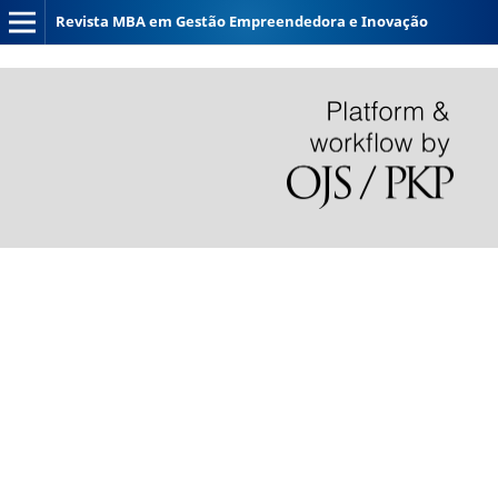
Revista MBA em Gestão Empreendedora e Inovação