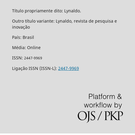
Título propriamente dito: Lynaldo.
Outro título variante: Lynaldo, revista de pesquisa e
inovação
País: Brasil
Média: Online
ISSN:
2447-9969
Ligação ISSN (ISSN-L):
2447-9969