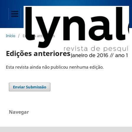
Início
/
Edições anteriores
Edições anteriores
Esta revista ainda não publicou nenhuma edição.
Enviar Submissão
Navegar