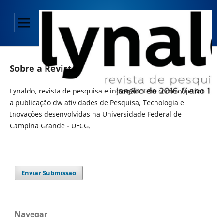
Sobre a Revista
Lynaldo, revista de pesquisa e inovação, Tem como objetivo
a publicação dw atividades de Pesquisa, Tecnologia e
Inovações desenvolvidas na Universidade Federal de
Campina Grande - UFCG.
Enviar Submissão
Navegar