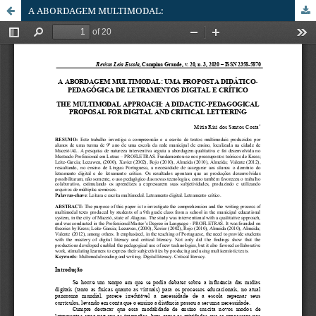
A ABORDAGEM MULTIMODAL: