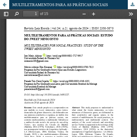
MULTILETRAMENTOS PARA AS PRÁTICAS SOCIAIS