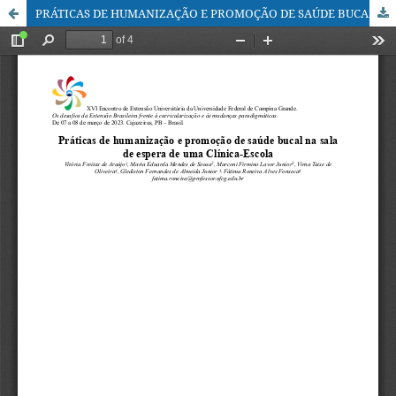
PRÁTICAS DE HUMANIZAÇÃO E PROMOÇÃO DE SAÚDE BUCAL NA SALA DE ESPERA DE UMA CLÍNICA-ESCOLA