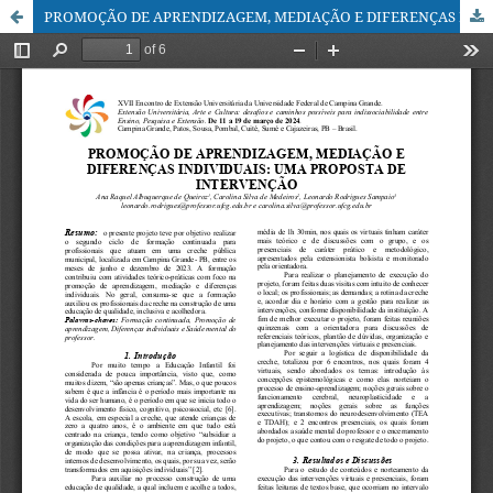
PROMOÇÃO DE APRENDIZAGEM, MEDIAÇÃO E DIFERENÇAS INDIVIDUAIS: