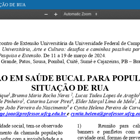
ÇÃO DE RUA