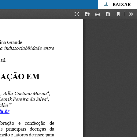
BAIXAR