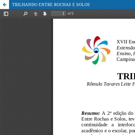
TRILHANDO ENTRE ROCHAS E SOLOS