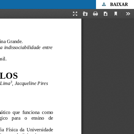
BAIXAR