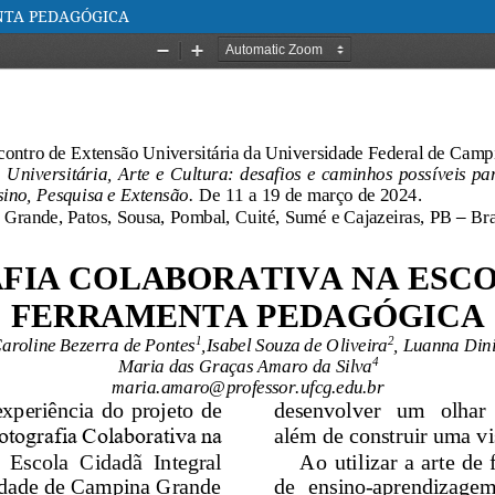
NTA PEDAGÓGICA