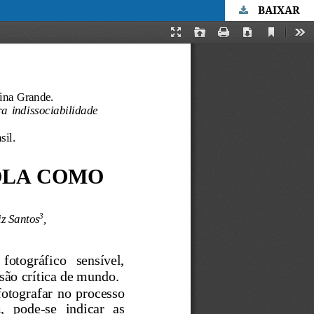
BAIXAR