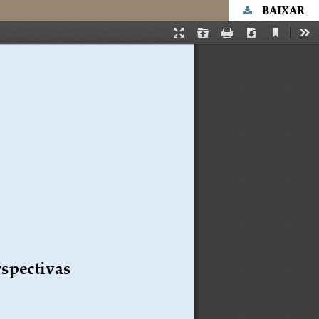
BAIXAR