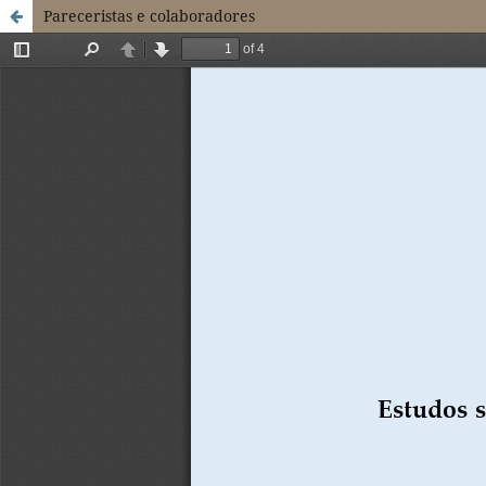
Pareceristas e colaboradores