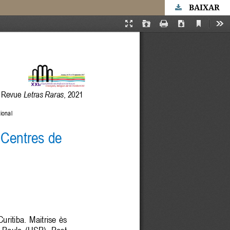
BAIXAR