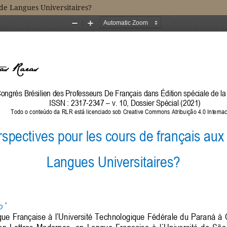
 de Langues Universitaires?