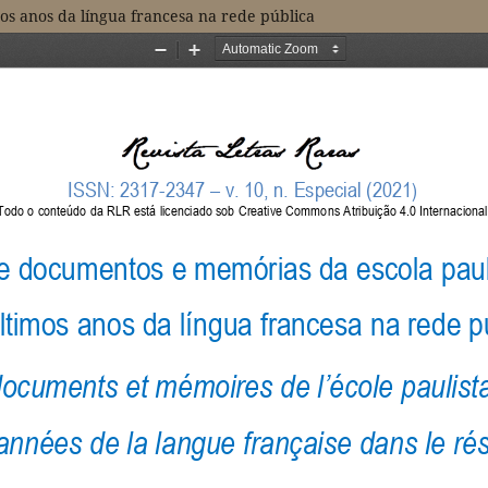
os anos da língua francesa na rede pública