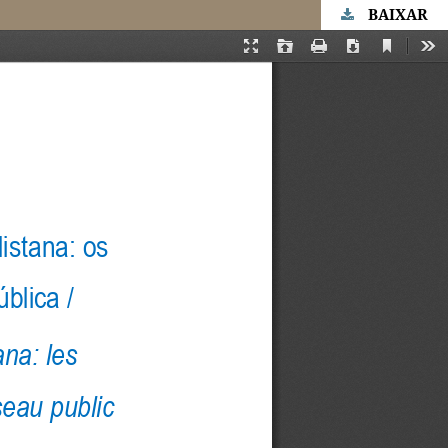
BAIXAR