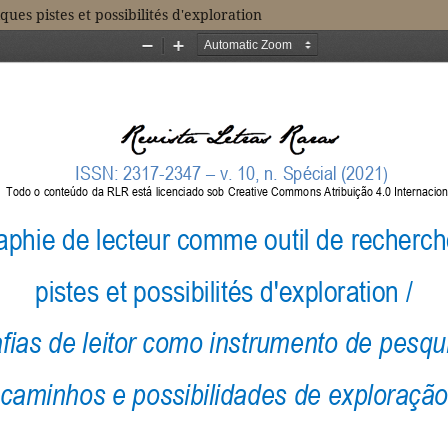
es pistes et possibilités d'exploration