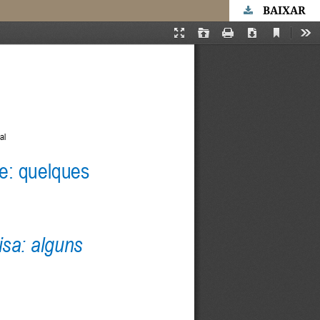
BAIXAR