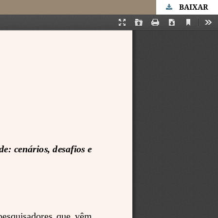
BAIXAR