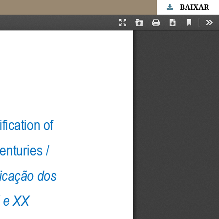
BAIXAR