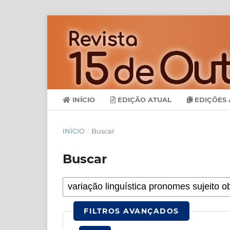
INÍCIO
EDIÇÃO ATUAL
EDIÇÕES 
INÍCIO
/
Buscar
Buscar
FILTROS AVANÇADOS