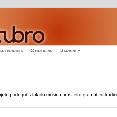
ANTERIORES
NOTÍCIAS
SOBRE