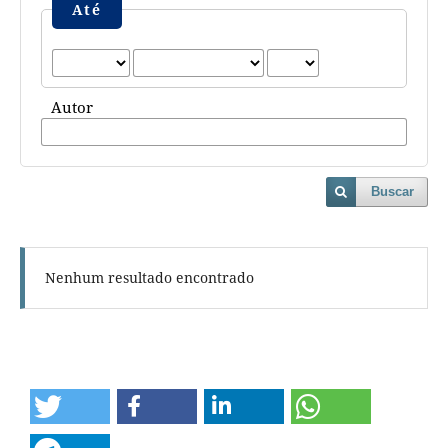
Até
Autor
Buscar
Nenhum resultado encontrado