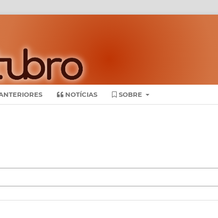
ANTERIORES
NOTÍCIAS
SOBRE