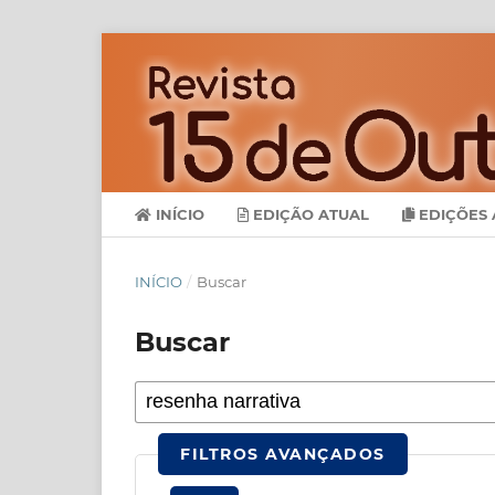
INÍCIO
EDIÇÃO ATUAL
EDIÇÕES 
INÍCIO
/
Buscar
Buscar
FILTROS AVANÇADOS