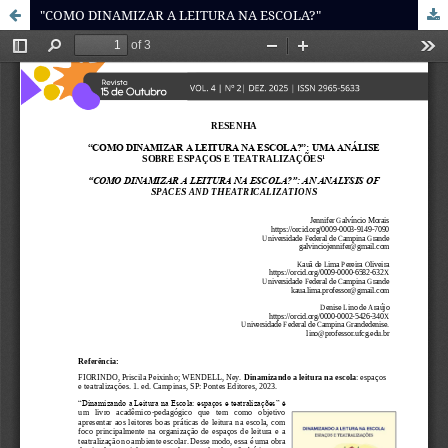
"COMO DINAMIZAR A LEITURA NA ESCOLA?"