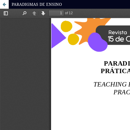
PARADIGMAS DE ENSINO