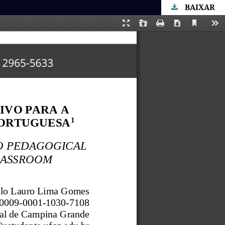
BAIXAR