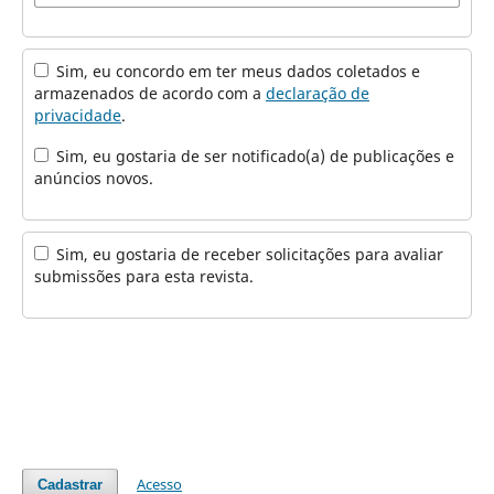
Sim, eu concordo em ter meus dados coletados e
armazenados de acordo com a
declaração de
privacidade
.
Sim, eu gostaria de ser notificado(a) de publicações e
anúncios novos.
Sim, eu gostaria de receber solicitações para avaliar
submissões para esta revista.
Acesso
Cadastrar