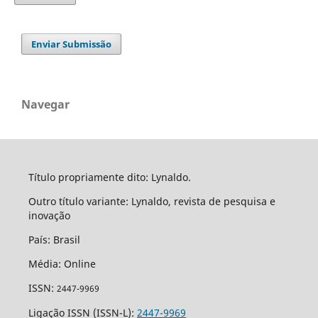
Enviar Submissão
Navegar
Título propriamente dito: Lynaldo.
Outro título variante: Lynaldo, revista de pesquisa e
inovação
País: Brasil
Média: Online
ISSN:
2447-9969
Ligação ISSN (ISSN-L):
2447-9969