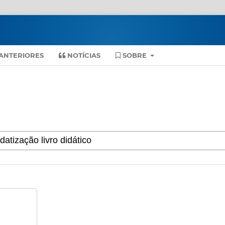
ANTERIORES
NOTÍCIAS
SOBRE