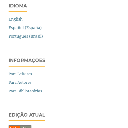
IDIOMA
English
Español (España)
Português (Brasil)
INFORMAÇÕES
Para Leitores
Para Autores
Para Bibliotecários
EDIÇÃO ATUAL