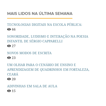
MAIS LIDOS NA ÚLTIMA SEMANA
TECNOLOGIAS DIGITAIS NA ESCOLA PÚBLICA:
66
SONORIDADE, LUDISMO E INTERAÇÃO NA POESIA
INFANTIL DE SÉRGIO CAPPARELLI
27
NOVOS MODOS DE ESCRITA
23
UM OLHAR PARA O CENÁRIO DE ENSINO E
APRENDIZAGEM DE QUADRINHOS EM FORTALEZA,
CEARÁ
20
ADIVINHAS EM SALA DE AULA
15